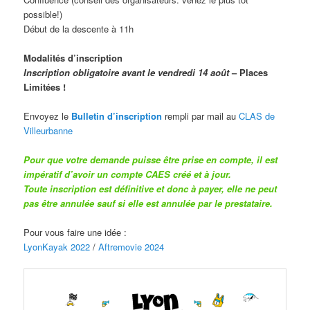
possible!)
Début de la descente à 11h
Modalités d’inscription
Inscription obligatoire avant le vendredi 14 août
– Places
Limitées !
Envoyez le
Bulletin d’inscription
rempli par mail au
CLAS de
Villeurbanne
Pour que votre demande puisse être prise en compte, il est
impératif d’avoir un compte CAES créé et à jour.
Toute inscription est définitive et donc à payer, elle ne peut
pas être annulée sauf si elle est annulée par le prestataire.
Pour vous faire une idée :
LyonKayak 2022
/
Aftremovie 2024