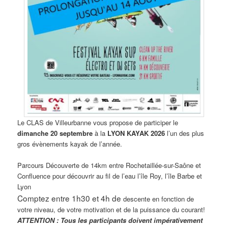
Le CLAS de Villeurbanne vous propose de participer le
dimanche 20 septembre
à la
LYON KAYAK 2026
l’un des plus
gros évènements kayak de l’année.
Parcours Découverte de 14km entre Rochetaillée-sur-Saône et
Confluence pour découvrir au fil de l’eau l’île Roy, l’île Barbe et
Lyon
Comptez entre 1h30 et 4h de
descente en fonction de
votre niveau, de votre motivation et de la puissance du courant!
ATTENTION : Tous les participants doivent impérativement