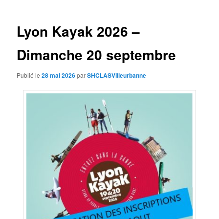
articles
Lyon Kayak 2026 –
Dimanche 20 septembre
Publié le
28 mai 2026
par
SHCLASVilleurbanne