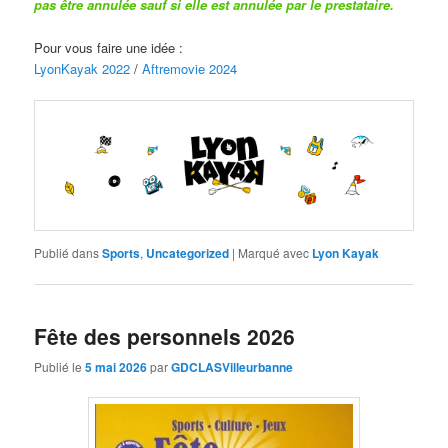
pas être annulée sauf si elle est annulée par le prestataire.
Pour vous faire une idée :
LyonKayak 2022
/
Aftremovie 2024
Publié dans
Sports
,
Uncategorized
|
Marqué avec
Lyon Kayak
Fête des personnels 2026
Publié le
5 mai 2026
par
GDCLASVilleurbanne