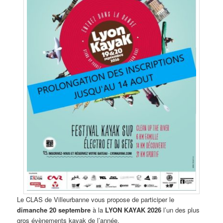
Le CLAS de Villeurbanne vous propose de participer le
dimanche 20 septembre
à la
LYON KAYAK 2026
l’un des plus
gros évènements kayak de l’année.