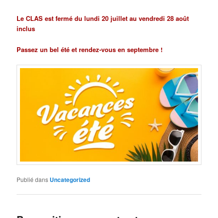
Publié le
13 avril 2026
par
NPCLASVilleurbanne
Le CLAS est fermé du lundi 20 juillet au vendredi 28 août
inclus
Passez un bel été et rendez-vous en septembre !
Publié dans
Uncategorized