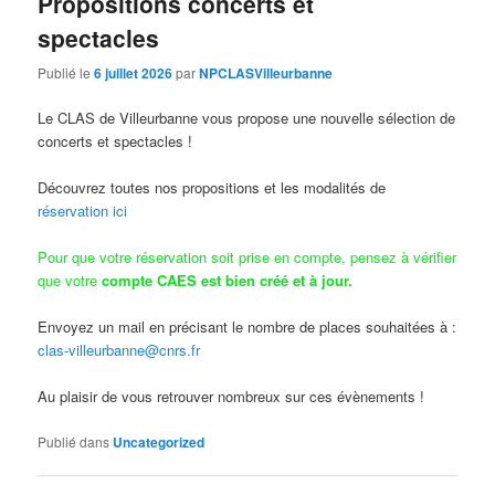
Propositions concerts et
spectacles
Publié le
6 juillet 2026
par
NPCLASVilleurbanne
Le CLAS de Villeurbanne vous propose une nouvelle sélection de
concerts et spectacles !
Découvrez toutes nos propositions et les modalités de
réservation ici
Pour que votre réservation soit prise en compte, pensez à vérifier
que votre
compte CAES est bien créé et à jour.
Envoyez un mail en précisant le nombre de places souhaitées à :
clas-villeurbanne@cnrs.fr
Au plaisir de vous retrouver nombreux sur ces évènements !
Publié dans
Uncategorized