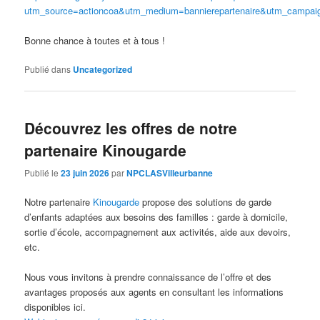
utm_source=actioncoa&utm_medium=bannierepartenaire&utm_campai
Bonne chance à toutes et à tous !
Publié dans
Uncategorized
Découvrez les offres de notre
partenaire Kinougarde
Publié le
23 juin 2026
par
NPCLASVilleurbanne
Notre partenaire
Kinougarde
propose des solutions de garde
d’enfants adaptées aux besoins des familles : garde à domicile,
sortie d’école, accompagnement aux activités, aide aux devoirs,
etc.
Nous vous invitons à prendre connaissance de l’offre et des
avantages proposés aux agents en consultant les informations
disponibles ici.