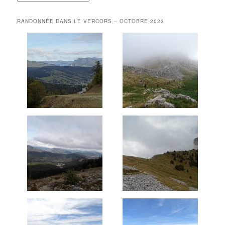
RANDONNÉE DANS LE VERCORS – OCTOBRE 2023