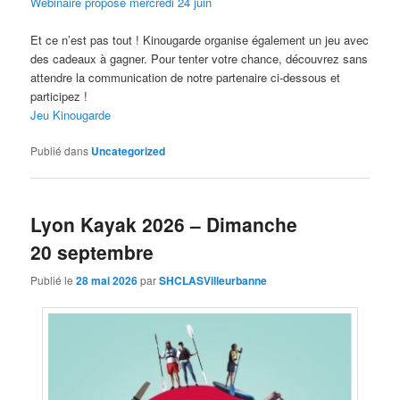
Webinaire proposé mercredi 24 juin
Et ce n’est pas tout ! Kinougarde organise également un jeu avec
des cadeaux à gagner. Pour tenter votre chance, découvrez sans
attendre la communication de notre partenaire ci-dessous et
participez !
Jeu Kinougarde
Publié dans
Uncategorized
Lyon Kayak 2026 – Dimanche
20 septembre
Publié le
28 mai 2026
par
SHCLASVilleurbanne