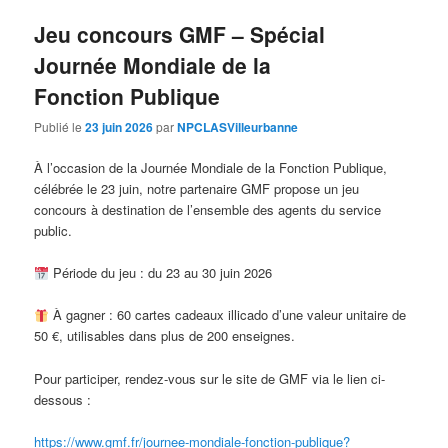
Jeu concours GMF – Spécial
Journée Mondiale de la
Fonction Publique
Publié le
23 juin 2026
par
NPCLASVilleurbanne
À l’occasion de la Journée Mondiale de la Fonction Publique,
célébrée le 23 juin, notre partenaire GMF propose un jeu
concours à destination de l’ensemble des agents du service
public.
Période du jeu : du 23 au 30 juin 2026
À gagner : 60 cartes cadeaux illicado d’une valeur unitaire de
50 €, utilisables dans plus de 200 enseignes.
Pour participer, rendez-vous sur le site de GMF via le lien ci-
dessous :
https://www.gmf.fr/journee-mondiale-fonction-publique?