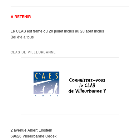
des
articles
A RETENIR
Le CLAS est fermé du 20 juillet inclus au 28 août inclus
Bel été à tous
CLAS DE VILLEURBANNE
2 avenue Albert Einstein
69626 Villeurbanne Cedex