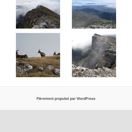
Fièrement propulsé par WordPress