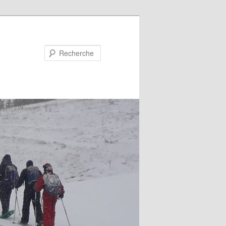
Recherche