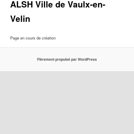
ALSH Ville de Vaulx-en-
Velin
Page en cours de création
Fièrement propulsé par WordPress