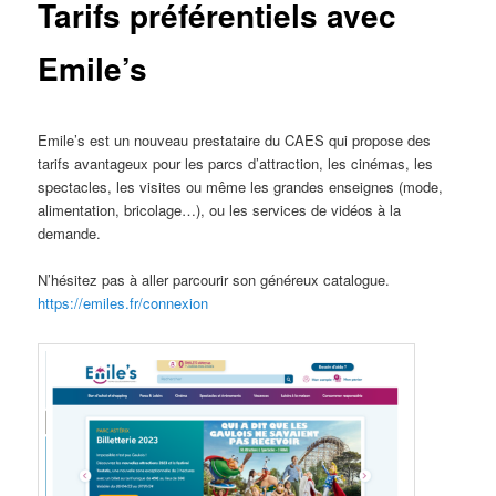
Tarifs préférentiels avec
Emile’s
Emile’s est un nouveau prestataire du CAES qui propose des
tarifs avantageux pour les parcs d’attraction, les cinémas, les
spectacles, les visites ou même les grandes enseignes (mode,
alimentation, bricolage…), ou les services de vidéos à la
demande.
N’hésitez pas à aller parcourir son généreux catalogue.
https://emiles.fr/connexion