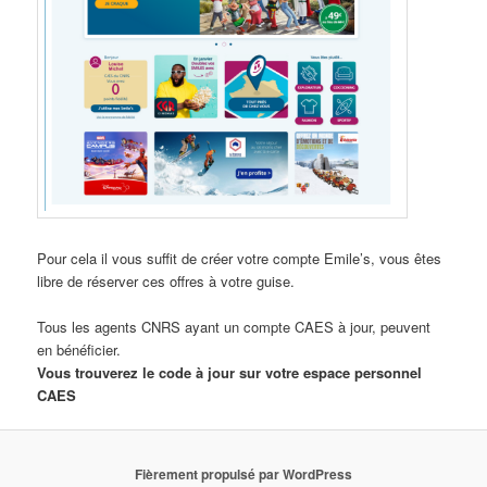
Pour cela il vous suffit de créer votre compte Emile’s, vous êtes
libre de réserver ces offres à votre guise.
Tous les agents CNRS ayant un compte CAES à jour, peuvent
en bénéficier.
Vous trouverez le code à jour sur votre espace personnel
CAES
Fièrement propulsé par WordPress