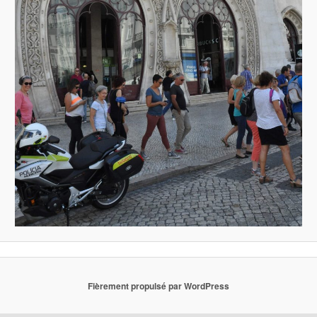
Fièrement propulsé par WordPress