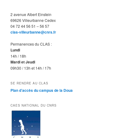
2 avenue Albert Einstein
69626 Villeurbanne Cedex
04 72 44 56 51 – 56 57
clas-villeurbanne@cnrs.fr
Permanences du CLAS :
Lundi
14h / 18h
Mardi et Jeudi
09h30 / 13h et 14h / 17h
SE RENDRE AU CLAS
Plan d’accès du campus de la Doua
CAES NATIONAL DU CNRS