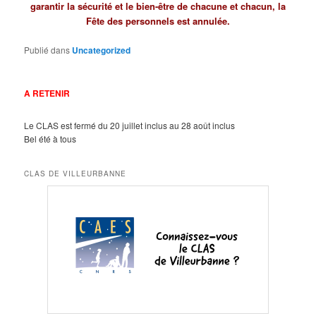
garantir la sécurité et le bien-être de chacune et chacun, la
Fête des personnels est annulée.
Publié dans
Uncategorized
A RETENIR
Le CLAS est fermé du 20 juillet inclus au 28 août inclus
Bel été à tous
CLAS DE VILLEURBANNE