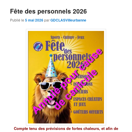
Fête des personnels 2026
Publié le
5 mai 2026
par
GDCLASVilleurbanne
Compte tenu des prévisions de fortes chaleurs, et afin de