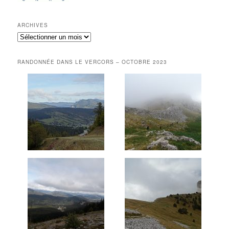
ARCHIVES
Archives
RANDONNÉE DANS LE VERCORS – OCTOBRE 2023