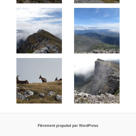
Fièrement propulsé par WordPress