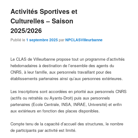
Activités Sportives et
Culturelles – Saison
2025/2026
Publié le
1 septembre 2025
par
NPCLASVilleurbanne
Le CLAS de Villeurbanne propose tout un programme d’activités
hebdomadaires à destination de l’ensemble des agents du
CNRS, à leur famille, aux personnels travaillant pour des
établissements partenaires ainsi qu’aux personnes extérieures.
Les inscriptions sont accordées en priorité aux personnels CNRS
(actifs ou retraités ou Ayants-Droit) puis aux personnels
partenaires (Ecole Centrale, INSA, INRAE, Université) et enfin
aux extérieurs en fonction des places disponibles.
Compte tenu de la capacité d’accueil des structures, le nombre
de participants par activité est limité.