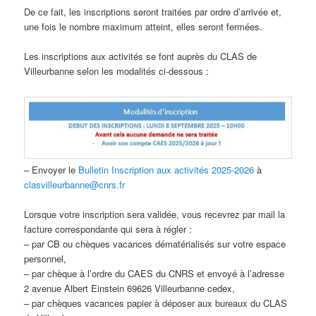
De ce fait, les inscriptions seront traitées par ordre d’arrivée et,
une fois le nombre maximum atteint, elles seront fermées.
Les inscriptions aux activités se font auprès du CLAS de
Villeurbanne selon les modalités ci-dessous :
– Envoyer le
Bulletin Inscription aux activités 2025-2026
à
clasvilleurbanne@cnrs.fr
Lorsque votre inscription sera validée, vous recevrez par mail la
facture correspondante qui sera à régler :
– par CB ou chèques vacances dématérialisés sur votre espace
personnel,
– par chèque à l’ordre du CAES du CNRS et envoyé à l’adresse
2 avenue Albert Einstein 69626 Villeurbanne cedex,
– par chèques vacances papier à déposer aux bureaux du CLAS