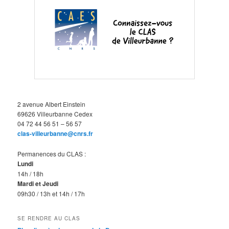
2 avenue Albert Einstein
69626 Villeurbanne Cedex
04 72 44 56 51 – 56 57
clas-villeurbanne@cnrs.fr
Permanences du CLAS :
Lundi
14h / 18h
Mardi et Jeudi
09h30 / 13h et 14h / 17h
SE RENDRE AU CLAS