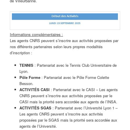
de Villeurbanne.
Informations complémentaires :
Les agents CNRS peuvent s’inscrire aux activités proposées par
nos différents partenaires selon leurs propres modalités
d’inscription :
TENNIS
: Partenariat avec le Tennis Club Universitaire de
Lyon.
Pôle Forme
: Partenariat avec le Pôle Forme Colette
Besson.
ACTIVITÉS CASI
: Partenariat avec le CASI – Les agents
CNRS peuvent s’inscrire aux activités proposées par le
CASI mais la priorité sera accordée aux agents de l’INSA.
ACTIVITÉS SGAS
: Partenariat avec l’Université Lyon 1 –
Les agents CNRS peuvent s’inscrire aux activités
proposées par le SGAS mais la priorité sera accordée aux
agents de l’Université.