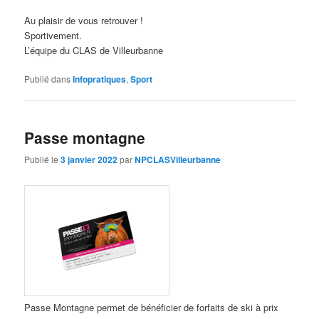
Au plaisir de vous retrouver !
Sportivement.
L’équipe du CLAS de Villeurbanne
Publié dans
Infopratiques
,
Sport
Passe montagne
Publié le
3 janvier 2022
par
NPCLASVilleurbanne
Passe Montagne permet de bénéficier de forfaits de ski à prix