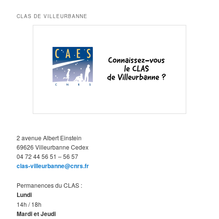
CLAS DE VILLEURBANNE
2 avenue Albert Einstein
69626 Villeurbanne Cedex
04 72 44 56 51 – 56 57
clas-villeurbanne@cnrs.fr
Permanences du CLAS :
Lundi
14h / 18h
Mardi et Jeudi