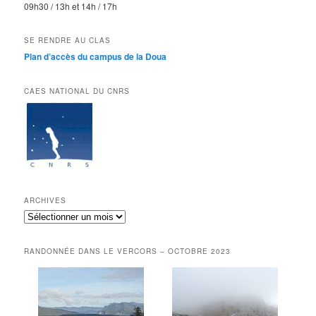
09h30 / 13h et 14h / 17h
SE RENDRE AU CLAS
Plan d’accès du campus de la Doua
CAES NATIONAL DU CNRS
ARCHIVES
Archives
RANDONNÉE DANS LE VERCORS – OCTOBRE 2023