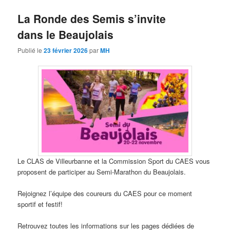
La Ronde des Semis s’invite
dans le Beaujolais
Publié le
23 février 2026
par
MH
Le CLAS de Villeurbanne et la Commission Sport du CAES vous
proposent de participer au Semi-Marathon du Beaujolais.
Rejoignez l’équipe des coureurs du CAES pour ce moment
sportif et festif!
Retrouvez toutes les informations sur les pages dédiées de