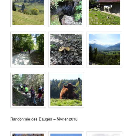
Randonnée des Bauges – février 2018