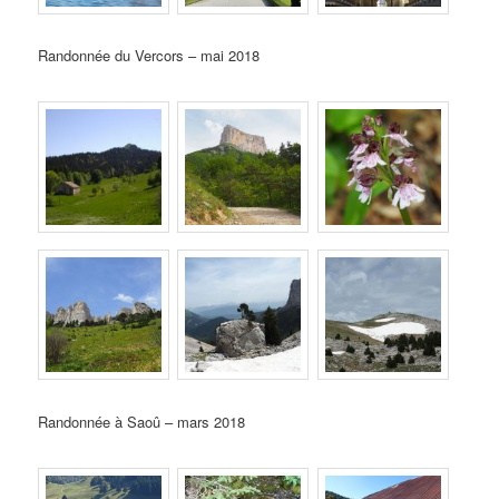
Randonnée du Vercors – mai 2018
Randonnée à Saoû – mars 2018