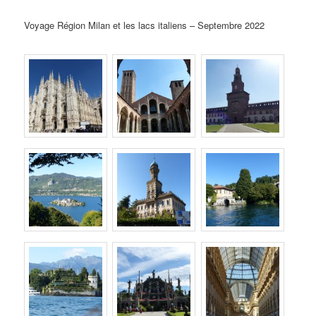
Voyage Région Milan et les lacs italiens – Septembre 2022