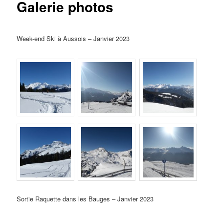
Galerie photos
Week-end Ski à Aussois – Janvier 2023
Sortie Raquette dans les Bauges – Janvier 2023