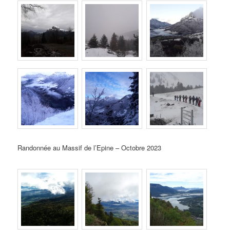
Randonnée au Massif de l’Epine – Octobre 2023