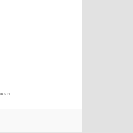
vec son