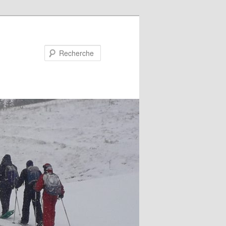
Recherche