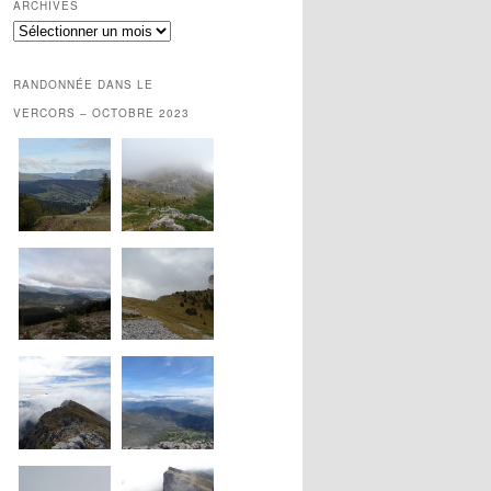
ARCHIVES
Archives
RANDONNÉE DANS LE
VERCORS – OCTOBRE 2023