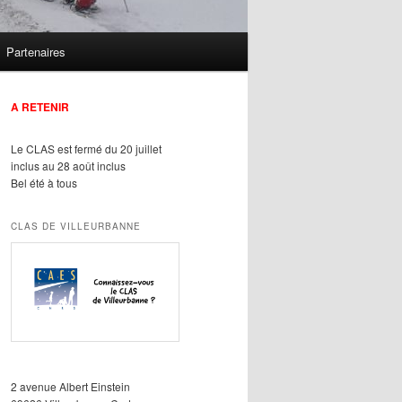
Partenaires
A RETENIR
Le CLAS est fermé du 20 juillet
inclus au 28 août inclus
Bel été à tous
CLAS DE VILLEURBANNE
2 avenue Albert Einstein