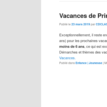
Vacances de Pr
Publié le
23 mars 2019
par
CDCLAS
Exceptionnellement, il reste e
ans) pour les prochaines vac
moins de 6 ans
, ce qui est ex
Démarches et thèmes des vaca
Vacances.
Publié dans
Enfance | Jeunesse
|
M