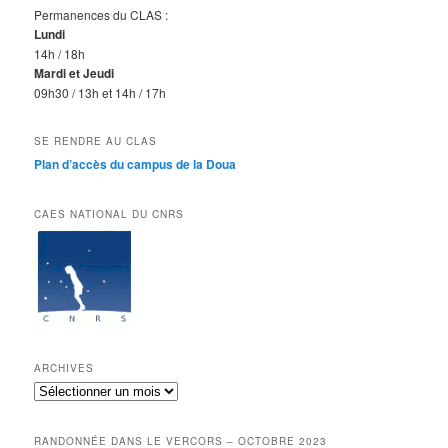
Permanences du CLAS :
Lundi
14h / 18h
Mardi et Jeudi
09h30 / 13h et 14h / 17h
SE RENDRE AU CLAS
Plan d’accès du campus de la Doua
CAES NATIONAL DU CNRS
ARCHIVES
Archives
RANDONNÉE DANS LE VERCORS – OCTOBRE 2023