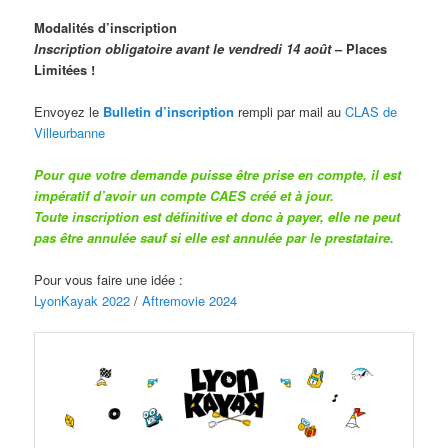
Modalités d’inscription
Inscription obligatoire avant le vendredi 14 août
– Places
Limitées !
Envoyez le
Bulletin d’inscription
rempli par mail au
CLAS de
Villeurbanne
Pour que votre demande puisse être prise en compte, il est
impératif d’avoir un compte CAES créé et à jour.
Toute inscription est définitive et donc à payer, elle ne peut
pas être annulée sauf si elle est annulée par le prestataire.
Pour vous faire une idée :
LyonKayak 2022
/
Aftremovie 2024