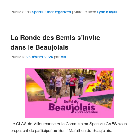
Publié dans
Sports
,
Uncategorized
|
Marqué avec
Lyon Kayak
La Ronde des Semis s’invite
dans le Beaujolais
Publié le
23 février 2026
par
MH
Le CLAS de Villeurbanne et la Commission Sport du CAES vous
proposent de participer au Semi-Marathon du Beaujolais.