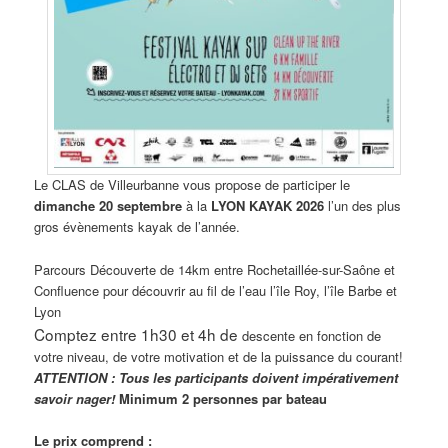
Le CLAS de Villeurbanne vous propose de participer le
dimanche 20 septembre
à la
LYON KAYAK 2026
l’un des plus
gros évènements kayak de l’année.
Parcours Découverte de 14km entre Rochetaillée-sur-Saône et
Confluence pour découvrir au fil de l’eau l’île Roy, l’île Barbe et
Lyon
Comptez entre 1h30 et 4h de
descente en fonction de
votre niveau, de votre motivation et de la puissance du courant!
ATTENTION : Tous les participants doivent impérativement
savoir nager!
Minimum 2 personnes par bateau
Le prix comprend :