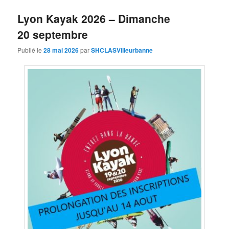
Lyon Kayak 2026 – Dimanche
20 septembre
Publié le
28 mai 2026
par
SHCLASVilleurbanne