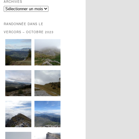
ARCHIVES
Archives
RANDONNÉE DANS LE
VERCORS – OCTOBRE 2023