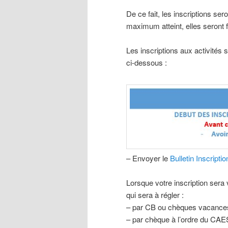
De ce fait, les inscriptions ser
maximum atteint, elles seront
Les inscriptions aux activités
ci-dessous :
– Envoyer le
Bulletin Inscripti
Lorsque votre inscription sera
qui sera à régler :
– par CB ou chèques vacances
– par chèque à l’ordre du CAE