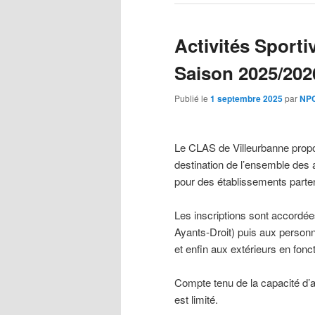
Activités Sportiv
Saison 2025/202
Publié le
1 septembre 2025
par
NPC
Le CLAS de Villeurbanne prop
destination de l’ensemble des 
pour des établissements parten
Les inscriptions sont accordée
Ayants-Droit) puis aux personn
et enfin aux extérieurs en fonc
Compte tenu de la capacité d’ac
est limité.