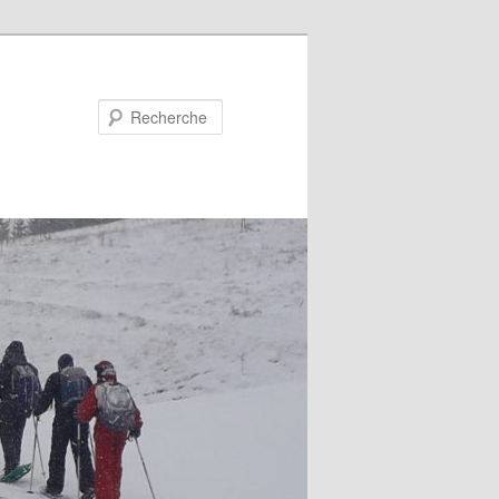
Recherche