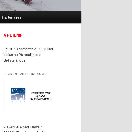
Partenaires
A RETENIR
Le CLAS est fermé du 20 juillet
inclus au 28 août inclus
Bel été à tous
CLAS DE VILLEURBANNE
2 avenue Albert Einstein