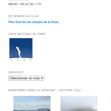
09h30 / 13h et 14h / 17h
SE RENDRE AU CLAS
Plan d’accès du campus de la Doua
CAES NATIONAL DU CNRS
ARCHIVES
Archives
RANDONNÉE DANS LE VERCORS – OCTOBRE 2023