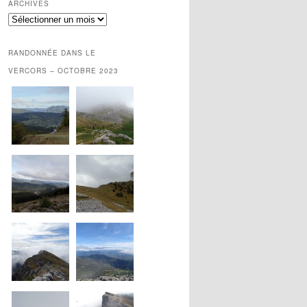
ARCHIVES
Archives
RANDONNÉE DANS LE
VERCORS – OCTOBRE 2023