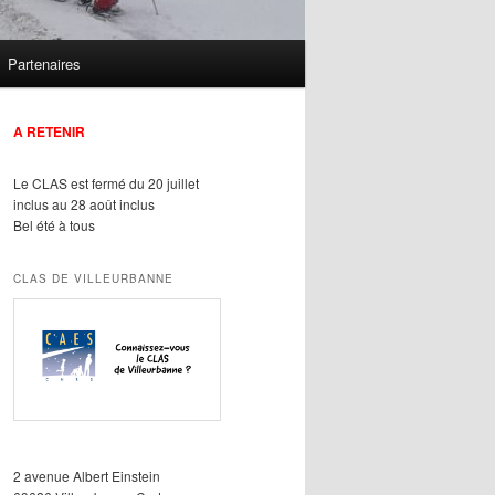
Partenaires
A RETENIR
Le CLAS est fermé du 20 juillet
inclus au 28 août inclus
Bel été à tous
CLAS DE VILLEURBANNE
2 avenue Albert Einstein