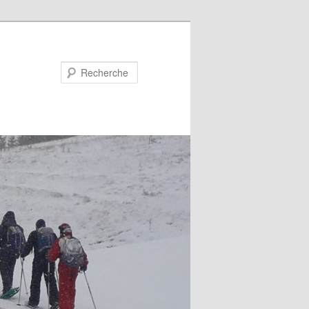
Recherche