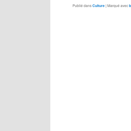
Publié dans
Culture
|
Marqué avec
b