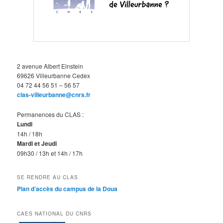
2 avenue Albert Einstein
69626 Villeurbanne Cedex
04 72 44 56 51 – 56 57
clas-villeurbanne@cnrs.fr
Permanences du CLAS :
Lundi
14h / 18h
Mardi et Jeudi
09h30 / 13h et 14h / 17h
SE RENDRE AU CLAS
Plan d’accès du campus de la Doua
CAES NATIONAL DU CNRS