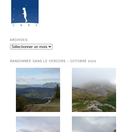
ARCHIVES
Archives
RANDONNÉE DANS LE VERCORS – OCTOBRE 2023