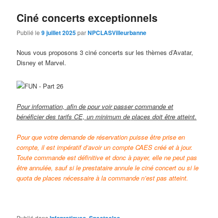
Ciné concerts exceptionnels
Publié le
9 juillet 2025
par
NPCLASVilleurbanne
Nous vous proposons 3 ciné concerts sur les thèmes d’Avatar,
Disney et Marvel.
Pour information, afin
de pour voir passer commande et
bénéficier des tarifs CE, un minimum de places doit être atteint.
Pour que votre demande de réservation puisse être prise en
compte, il est impératif d’avoir un compte CAES créé et à jour.
Toute commande est définitive et donc à payer, elle ne peut pas
être annulée, sauf si le prestataire annule le ciné concert ou si le
quota de places nécessaire à la commande n’est pas atteint.
Publié dans
,