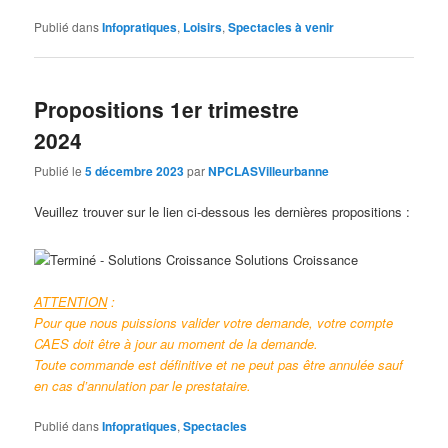
Publié dans
Infopratiques
,
Loisirs
,
Spectacles à venir
Propositions 1er trimestre
2024
Publié le
5 décembre 2023
par
NPCLASVilleurbanne
Veuillez trouver sur le lien ci-dessous les dernières propositions :
ATTENTION
:
Pour que nous puissions valider votre demande, votre compte
CAES doit être à jour au moment de la demande.
Toute commande est définitive et ne peut pas être annulée sauf
en cas d’annulation par le prestataire.
Publié dans
Infopratiques
,
Spectacles