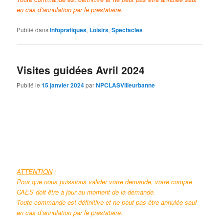
en cas d’annulation par le prestataire.
Publié dans
Infopratiques
,
Loisirs
,
Spectacles
Visites guidées Avril 2024
Publié le
15 janvier 2024
par
NPCLASVilleurbanne
ATTENTION
:
Pour que nous puissions valider votre demande, votre compte
CAES doit être à jour au moment de la demande.
Toute commande est définitive et ne peut pas être annulée sauf
en cas d’annulation par le prestataire.