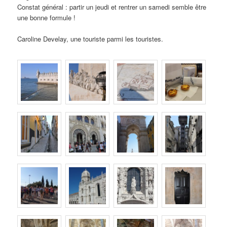
Constat général : partir un jeudi et rentrer un samedi semble être
une bonne formule !
Caroline Develay, une touriste parmi les touristes.