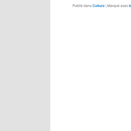
Publié dans
Culture
|
Marqué avec
b