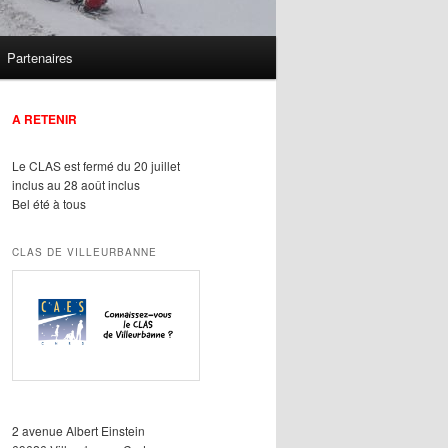
Partenaires
A RETENIR
Le CLAS est fermé du 20 juillet
inclus au 28 août inclus
Bel été à tous
CLAS DE VILLEURBANNE
2 avenue Albert Einstein