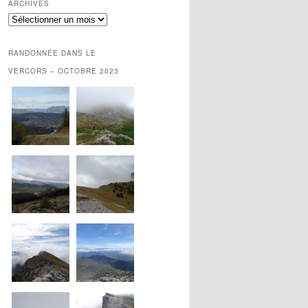
ARCHIVES
Archives
RANDONNÉE DANS LE
VERCORS – OCTOBRE 2023