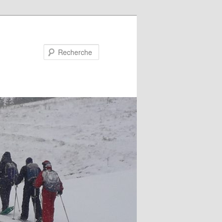
Recherche